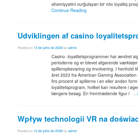
əhəmiyyətini vurğulayan bir növ loyallıq p
Continue Reading
Udviklingen af ​​casino loyalitets
Posted on
13 de julho de 2026
by
admin
Casino -loyalitetsprogrammer har ændret sig
perioderne og er blevet afgørende værktøjer 
spilleropbevaring og involvering. I henhold ti
året 2023 fra American Gaming Association
firs procent af spillerne i en eller anden form
loyalitetsprogram, hvilket kan resultere i øg
længere besøg. En fremtrædende figur i
…C
Wpływ technologii VR na doświa
Posted on
10 de julho de 2026
by
admin