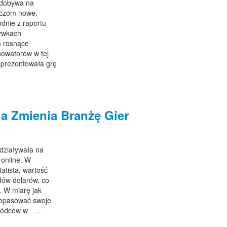
 zdobywa na
aczom nowe,
dnie z raportu
rywkach
a rosnące
nowatorów w tej
zaprezentowała grę
a Zmienia Branżę Gier
ddziaływała na
i online. W
atista, wartość
dów dolarów, co
. W miarę jak
 dopasować swoje
zywódców w
…