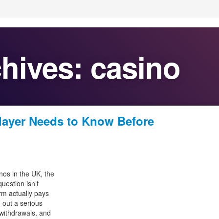
chives:
casino
layer Needs to Know Before
nos in the UK, the
uestion isn’t
orm actually pays
 out a serious
 withdrawals, and