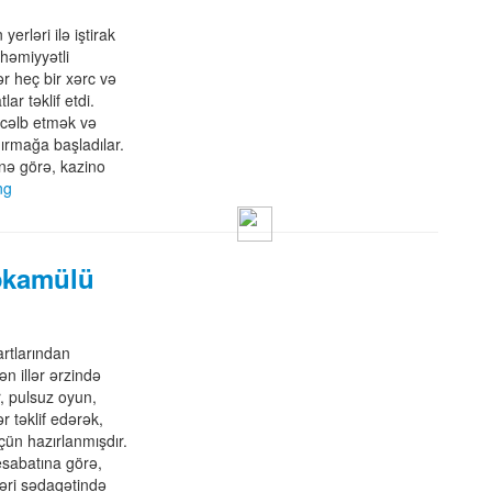
erləri ilə iştirak
əhəmiyyətli
r heç bir xərc və
ar təklif etdi.
 cəlb etmək və
ırmağa başladılar.
nə görə, kazino
ng
Təkamülü
artlarından
n illər ərzində
, pulsuz oyun,
r təklif edərək,
ün hazırlanmışdır.
esabatına görə,
əri sədaqətində