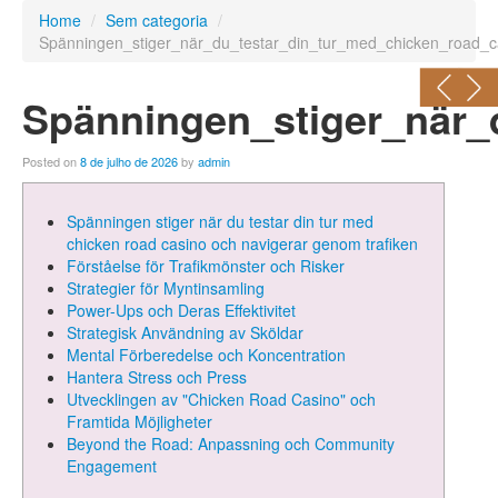
Home
/
Sem categoria
/
Spänningen_stiger_när_du_testar_din_tur_med_chicken_road_c
Spänningen_stiger_när_
Posted on
8 de julho de 2026
by
admin
Spänningen stiger när du testar din tur med
chicken road casino och navigerar genom trafiken
Förståelse för Trafikmönster och Risker
Strategier för Myntinsamling
Power-Ups och Deras Effektivitet
Strategisk Användning av Sköldar
Mental Förberedelse och Koncentration
Hantera Stress och Press
Utvecklingen av "Chicken Road Casino" och
Framtida Möjligheter
Beyond the Road: Anpassning och Community
Engagement