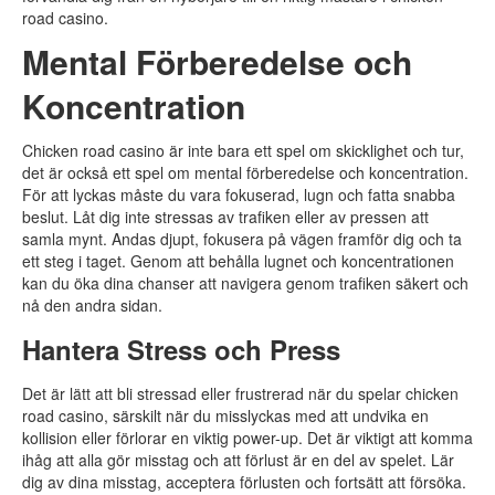
road casino.
Mental Förberedelse och
Koncentration
Chicken road casino är inte bara ett spel om skicklighet och tur,
det är också ett spel om mental förberedelse och koncentration.
För att lyckas måste du vara fokuserad, lugn och fatta snabba
beslut. Låt dig inte stressas av trafiken eller av pressen att
samla mynt. Andas djupt, fokusera på vägen framför dig och ta
ett steg i taget. Genom att behålla lugnet och koncentrationen
kan du öka dina chanser att navigera genom trafiken säkert och
nå den andra sidan.
Hantera Stress och Press
Det är lätt att bli stressad eller frustrerad när du spelar chicken
road casino, särskilt när du misslyckas med att undvika en
kollision eller förlorar en viktig power-up. Det är viktigt att komma
ihåg att alla gör misstag och att förlust är en del av spelet. Lär
dig av dina misstag, acceptera förlusten och fortsätt att försöka.