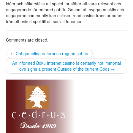
idéer och säkerställa att spelet fortsätter att vara relevant och
engagerande för en bred publik. Genom att bygga en aktiv och
engagerad community kan chicken road casino transformeras
från ett enkelt spel till ett socialt fenomen.
Comments are closed.
←
Cat gambling enterprise rugged set up
An informed Boku Internet casino Is certainly not immortal
love signs a present Outside of the current Gods
→