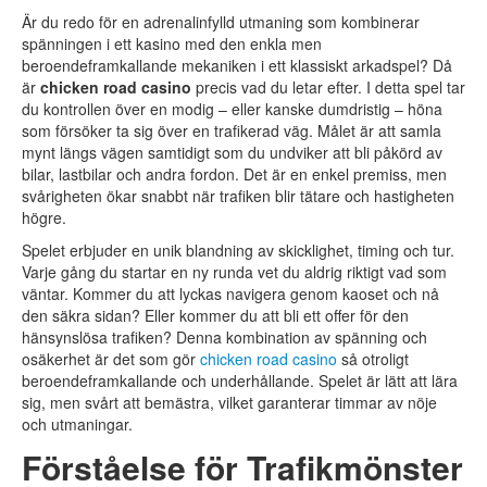
Är du redo för en adrenalinfylld utmaning som kombinerar
spänningen i ett kasino med den enkla men
beroendeframkallande mekaniken i ett klassiskt arkadspel? Då
är
chicken road casino
precis vad du letar efter. I detta spel tar
du kontrollen över en modig – eller kanske dumdristig – höna
som försöker ta sig över en trafikerad väg. Målet är att samla
mynt längs vägen samtidigt som du undviker att bli påkörd av
bilar, lastbilar och andra fordon. Det är en enkel premiss, men
svårigheten ökar snabbt när trafiken blir tätare och hastigheten
högre.
Spelet erbjuder en unik blandning av skicklighet, timing och tur.
Varje gång du startar en ny runda vet du aldrig riktigt vad som
väntar. Kommer du att lyckas navigera genom kaoset och nå
den säkra sidan? Eller kommer du att bli ett offer för den
hänsynslösa trafiken? Denna kombination av spänning och
osäkerhet är det som gör
chicken road casino
så otroligt
beroendeframkallande och underhållande. Spelet är lätt att lära
sig, men svårt att bemästra, vilket garanterar timmar av nöje
och utmaningar.
Förståelse för Trafikmönster