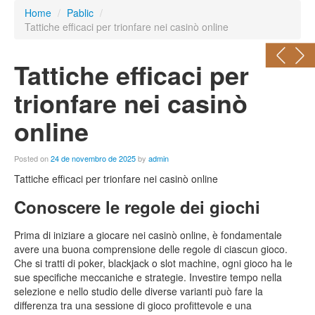
Home
/
Pablic
/
Tattiche efficaci per trionfare nei casinò online
Tattiche efficaci per
trionfare nei casinò
online
Posted on
24 de novembro de 2025
by
admin
Tattiche efficaci per trionfare nei casinò online
Conoscere le regole dei giochi
Prima di iniziare a giocare nei casinò online, è fondamentale
avere una buona comprensione delle regole di ciascun gioco.
Che si tratti di poker, blackjack o slot machine, ogni gioco ha le
sue specifiche meccaniche e strategie. Investire tempo nella
selezione e nello studio delle diverse varianti può fare la
differenza tra una sessione di gioco profittevole e una