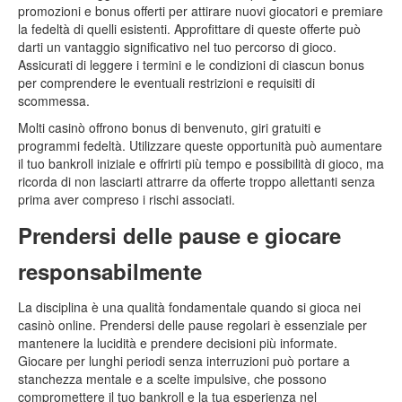
promozioni e bonus offerti per attirare nuovi giocatori e premiare
la fedeltà di quelli esistenti. Approfittare di queste offerte può
darti un vantaggio significativo nel tuo percorso di gioco.
Assicurati di leggere i termini e le condizioni di ciascun bonus
per comprendere le eventuali restrizioni e requisiti di
scommessa.
Molti casinò offrono bonus di benvenuto, giri gratuiti e
programmi fedeltà. Utilizzare queste opportunità può aumentare
il tuo bankroll iniziale e offrirti più tempo e possibilità di gioco, ma
ricorda di non lasciarti attrarre da offerte troppo allettanti senza
prima aver compreso i rischi associati.
Prendersi delle pause e giocare
responsabilmente
La disciplina è una qualità fondamentale quando si gioca nei
casinò online. Prendersi delle pause regolari è essenziale per
mantenere la lucidità e prendere decisioni più informate.
Giocare per lunghi periodi senza interruzioni può portare a
stanchezza mentale e a scelte impulsive, che possono
compromettere il tuo bankroll e la tua esperienza nel