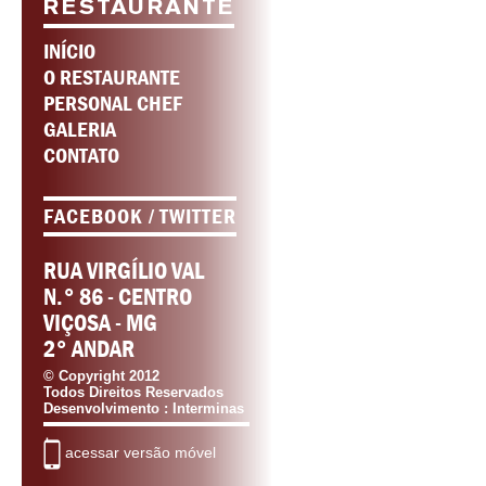
RESTAURANTE
INÍCIO
O RESTAURANTE
PERSONAL CHEF
GALERIA
CONTATO
/
FACEBOOK
TWITTER
RUA VIRGÍLIO VAL
N.° 86 - CENTRO
VIÇOSA - MG
2° ANDAR
© Copyright 2012
Todos Direitos Reservados
Desenvolvimento :
Interminas
acessar versão móvel