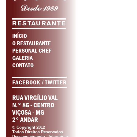
RESTAURANTE
INÍCIO
O RESTAURANTE
PERSONAL CHEF
GALERIA
CONTATO
/
FACEBOOK
TWITTER
RUA VIRGÍLIO VAL
N.° 86 - CENTRO
VIÇOSA - MG
2° ANDAR
© Copyright 2012
Todos Direitos Reservados
Desenvolvimento :
Interminas