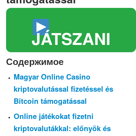
JÁTSZANI
Содержимое
Magyar Online Casino
kriptovalutással fizetéssel és
Bitcoin támogatással
Online játékokat fizetni
kriptovalutákkal: előnyök és