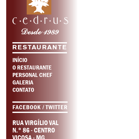
RESTAURANTE
INÍCIO
O RESTAURANTE
PERSONAL CHEF
GALERIA
CONTATO
/
FACEBOOK
TWITTER
RUA VIRGÍLIO VAL
N.° 86 - CENTRO
VIÇOSA - MG