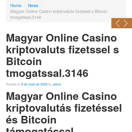
Home
/
News
/
Magyar Online Casino kriptovaluts fizetssel s Bitcoin
tmogatssal.3146
Magyar Online Casino
kriptovaluts fizetssel s
Bitcoin
tmogatssal.3146
Posted on
8 de maio de 2026
by
admin
Magyar Online Casino
kriptovalutás fizetéssel
és Bitcoin
támogatással