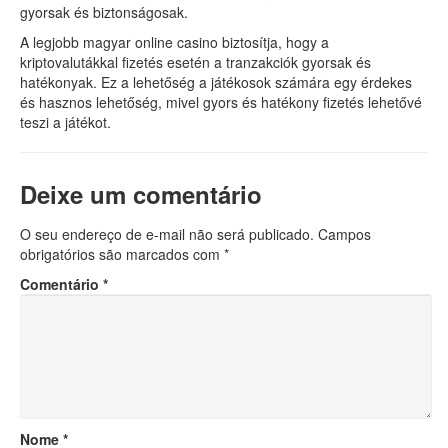
gyorsak és biztonságosak.
A legjobb magyar online casino biztosítja, hogy a
kriptovalutákkal fizetés esetén a tranzakciók gyorsak és
hatékonyak. Ez a lehetőség a játékosok számára egy érdekes
és hasznos lehetőség, mivel gyors és hatékony fizetés lehetővé
teszi a játékot.
Deixe um comentário
O seu endereço de e-mail não será publicado.
Campos
obrigatórios são marcados com
*
Comentário
*
Nome
*