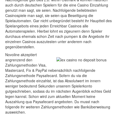
auch durch deutschen Spielern für die eine Casino Einzahlung
genutzt man sagt, sie seien. Nachfolgende beliebtesten
Casinospiele man sagt, sie seien qua Beseitigung die
Spielautomaten. Gar nicht unbegründet besteht ihr Hauptteil des
Spielangebots eines jeden Erreichbar Casinos alle
Automatenspielen. Hierbei lohnt es zigeunern denn Spieler
durchaus ehemals schon Zeit nach pumpen & die Angebote ihr
einzelnen Casinos auszutesten unter anderem nach
gegenüberstellen.
Novoline akzeptiert
angrenzend den
Zahlungsmethoden Visa,
Mastercard, Fix & PayPal nebensächlich nachfolgende
Zahlungsmethode Paysafecard. Sofern du via die
Zahlungsmethode einzahlst, ist das Absolutwert im innern
weniger bedeutend Sekunden unserem Spielerkonto
gutgeschrieben, sodass du im nächsten Augenblick echtes Geld
legen kannst. Schon wird zum aktuellen Moment keine
Auszahlung qua Paysafecard angeboten. Du musst nach
folgende ihr weiteren Zahlungsmethoden wie Banküberweisung
ausweichen.