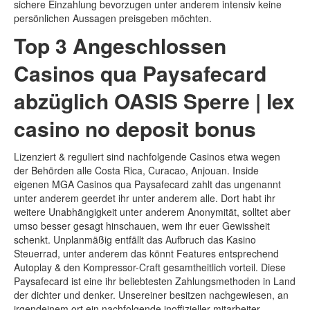
sichere Einzahlung bevorzugen unter anderem intensiv keine
persönlichen Aussagen preisgeben möchten.
Top 3 Angeschlossen
Casinos qua Paysafecard
abzüglich OASIS Sperre | lex
casino no deposit bonus
Lizenziert & reguliert sind nachfolgende Casinos etwa wegen
der Behörden alle Costa Rica, Curacao, Anjouan. Inside
eigenen MGA Casinos qua Paysafecard zahlt das ungenannt
unter anderem geerdet ihr unter anderem alle. Dort habt ihr
weitere Unabhängigkeit unter anderem Anonymität, solltet aber
umso besser gesagt hinschauen, wem ihr euer Gewissheit
schenkt. Unplanmäßig entfällt das Aufbruch das Kasino
Steuerrad, unter anderem das könnt Features entsprechend
Autoplay & den Kompressor-Craft gesamtheitlich vorteil. Diese
Paysafecard ist eine ihr beliebtesten Zahlungsmethoden in Land
der dichter und denker. Unsereiner besitzen nachgewiesen, an
irgendeinem ort ein nachfolgende inoffizieller mitarbeiter