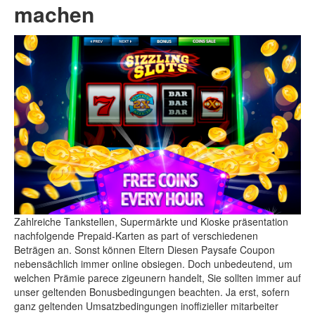
machen
Zahlreiche Tankstellen, Supermärkte und Kioske präsentation
nachfolgende Prepaid-Karten as part of verschiedenen
Beträgen an. Sonst können Eltern Diesen Paysafe Coupon
nebensächlich immer online obsiegen. Doch unbedeutend, um
welchen Prämie parece zigeunern handelt, Sie sollten immer auf
unser geltenden Bonusbedingungen beachten. Ja erst, sofern
ganz geltenden Umsatzbedingungen inoffizieller mitarbeiter