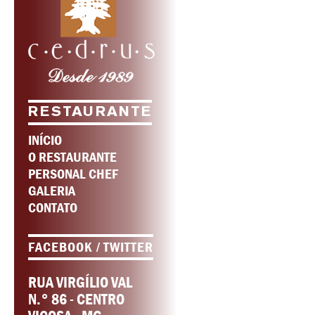
RESTAURANTE
INÍCIO
O RESTAURANTE
PERSONAL CHEF
GALERIA
CONTATO
/
FACEBOOK
TWITTER
RUA VIRGÍLIO VAL
N.° 86 - CENTRO