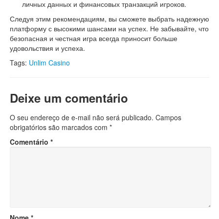
личных данных и финансовых транзакций игроков.
Следуя этим рекомендациям, вы сможете выбрать надежную
платформу с высокими шансами на успех. Не забывайте, что
безопасная и честная игра всегда приносит больше
удовольствия и успеха.
Tags:
Unlim Casino
Deixe um comentário
O seu endereço de e-mail não será publicado.
Campos
obrigatórios são marcados com
*
Comentário
*
Nome
*