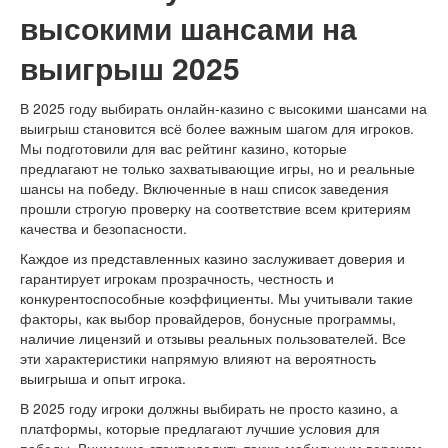
высокими шансами на
выигрыш 2025
В 2025 году выбирать онлайн-казино с высокими шансами на
выигрыш становится всё более важным шагом для игроков.
Мы подготовили для вас рейтинг казино, которые
предлагают не только захватывающие игры, но и реальные
шансы на победу. Включенные в наш список заведения
прошли строгую проверку на соответствие всем критериям
качества и безопасности.
Каждое из представленных казино заслуживает доверия и
гарантирует игрокам прозрачность, честность и
конкурентоспособные коэффициенты. Мы учитывали такие
факторы, как выбор провайдеров, бонусные программы,
наличие лицензий и отзывы реальных пользователей. Все
эти характеристики напрямую влияют на вероятность
выигрыша и опыт игрока.
В 2025 году игроки должны выбирать не просто казино, а
платформы, которые предлагают лучшие условия для