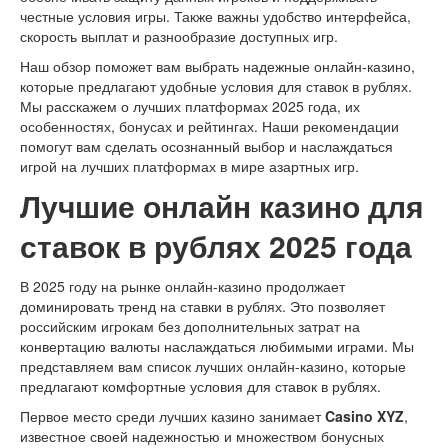
честные условия игры. Также важны удобство интерфейса,
скорость выплат и разнообразие доступных игр.
Наш обзор поможет вам выбрать надежные онлайн-казино,
которые предлагают удобные условия для ставок в рублях.
Мы расскажем о лучших платформах 2025 года, их
особенностях, бонусах и рейтингах. Наши рекомендации
помогут вам сделать осознанный выбор и наслаждаться
игрой на лучших платформах в мире азартных игр.
Лучшие онлайн казино для
ставок в рублях 2025 года
В 2025 году на рынке онлайн-казино продолжает
доминировать тренд на ставки в рублях. Это позволяет
российским игрокам без дополнительных затрат на
конвертацию валюты наслаждаться любимыми играми. Мы
представляем вам список лучших онлайн-казино, которые
предлагают комфортные условия для ставок в рублях.
Первое место среди лучших казино занимает
Casino XYZ
,
известное своей надежностью и множеством бонусных