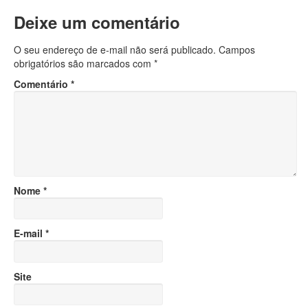
Deixe um comentário
O seu endereço de e-mail não será publicado.
Campos
obrigatórios são marcados com
*
Comentário
*
Nome
*
E-mail
*
Site