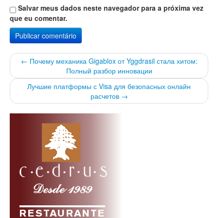
Salvar meus dados neste navegador para a próxima vez
que eu comentar.
←
Почему механика Gigablox от Yggdrasil стала хитом:
Полный разбор инновации
Лучшие платформы с Visa для безопасных онлайн
расчетов
→
RESTAURANTE