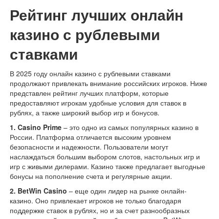
Рейтинг лучших онлайн
казино с рублевыми
ставками
В 2025 году онлайн казино с рублевыми ставками
продолжают привлекать внимание российских игроков. Ниже
представлен рейтинг лучших платформ, которые
предоставляют игрокам удобные условия для ставок в
рублях, а также широкий выбор игр и бонусов.
1. Casino Prime
– это одно из самых популярных казино в
России. Платформа отличается высоким уровнем
безопасности и надежности. Пользователи могут
наслаждаться большим выбором слотов, настольных игр и
игр с живыми дилерами. Казино также предлагает выгодные
бонусы на пополнение счета и регулярные акции.
2. BetWin Casino
– еще один лидер на рынке онлайн-
казино. Оно привлекает игроков не только благодаря
поддержке ставок в рублях, но и за счет разнообразных