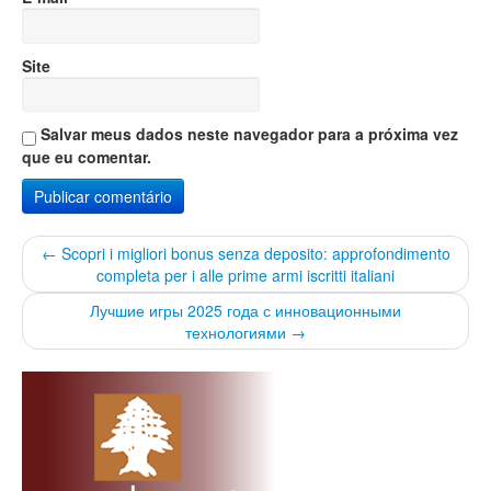
Site
Salvar meus dados neste navegador para a próxima vez
que eu comentar.
←
Scopri i migliori bonus senza deposito: approfondimento
completa per i alle prime armi iscritti italiani
Лучшие игры 2025 года с инновационными
технологиями
→