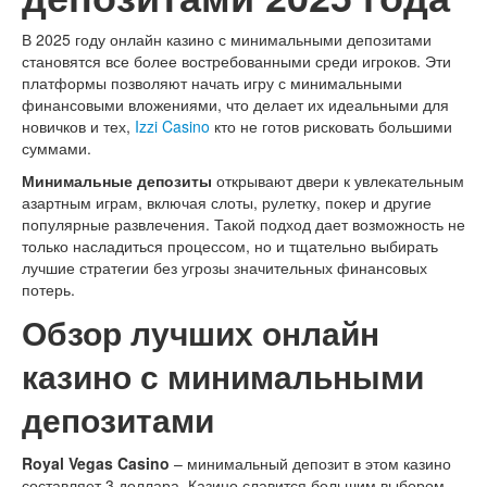
В 2025 году онлайн казино с минимальными депозитами
становятся все более востребованными среди игроков. Эти
платформы позволяют начать игру с минимальными
финансовыми вложениями, что делает их идеальными для
новичков и тех,
Izzi Casino
кто не готов рисковать большими
суммами.
Минимальные депозиты
открывают двери к увлекательным
азартным играм, включая слоты, рулетку, покер и другие
популярные развлечения. Такой подход дает возможность не
только насладиться процессом, но и тщательно выбирать
лучшие стратегии без угрозы значительных финансовых
потерь.
Обзор лучших онлайн
казино с минимальными
депозитами
Royal Vegas Casino
– минимальный депозит в этом казино
составляет 3 доллара. Казино славится большим выбором