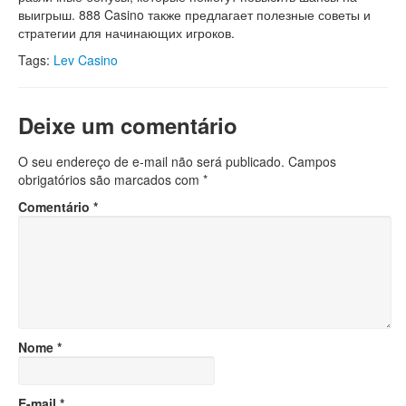
выигрыш. 888 Casino также предлагает полезные советы и
стратегии для начинающих игроков.
Tags:
Lev Casino
Deixe um comentário
O seu endereço de e-mail não será publicado.
Campos
obrigatórios são marcados com
*
Comentário
*
Nome
*
E-mail
*