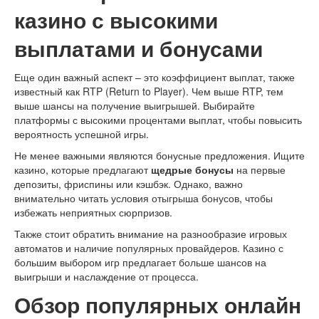
казино с высокими
выплатами и бонусами
Еще один важный аспект – это коэффициент выплат, также
известный как RTP (Return to Player). Чем выше RTP, тем
выше шансы на получение выигрышей. Выбирайте
платформы с высокими процентами выплат, чтобы повысить
вероятность успешной игры.
Не менее важными являются бонусные предложения. Ищите
казино, которые предлагают
щедрые бонусы
на первые
депозиты, фриспины или кэшбэк. Однако, важно
внимательно читать условия отыгрыша бонусов, чтобы
избежать неприятных сюрпризов.
Также стоит обратить внимание на разнообразие игровых
автоматов и наличие популярных провайдеров. Казино с
большим выбором игр предлагает больше шансов на
выигрыши и наслаждение от процесса.
Обзор популярных онлайн