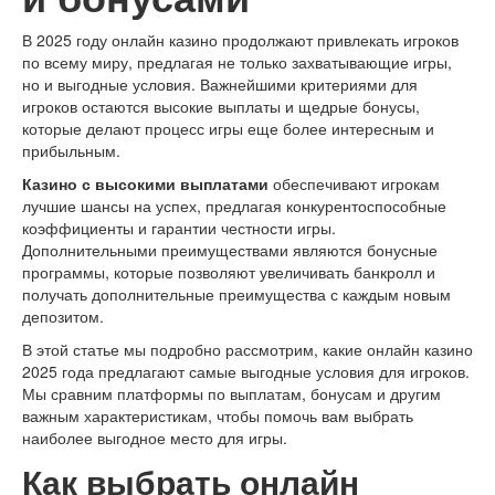
В 2025 году онлайн казино продолжают привлекать игроков
по всему миру, предлагая не только захватывающие игры,
но и выгодные условия. Важнейшими критериями для
игроков остаются высокие выплаты и щедрые бонусы,
которые делают процесс игры еще более интересным и
прибыльным.
Казино с высокими выплатами
обеспечивают игрокам
лучшие шансы на успех, предлагая конкурентоспособные
коэффициенты и гарантии честности игры.
Дополнительными преимуществами являются бонусные
программы, которые позволяют увеличивать банкролл и
получать дополнительные преимущества с каждым новым
депозитом.
В этой статье мы подробно рассмотрим, какие онлайн казино
2025 года предлагают самые выгодные условия для игроков.
Мы сравним платформы по выплатам, бонусам и другим
важным характеристикам, чтобы помочь вам выбрать
наиболее выгодное место для игры.
Как выбрать онлайн