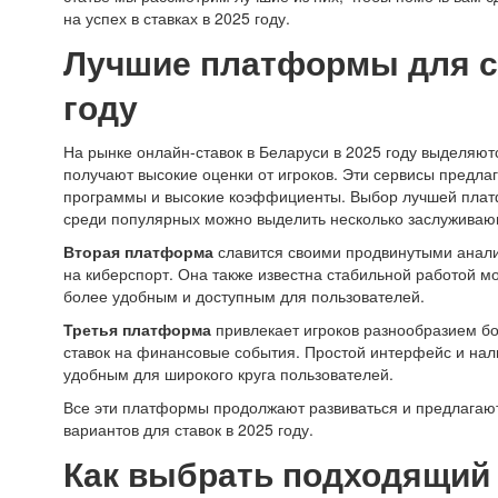
на успех в ставках в 2025 году.
Лучшие платформы для ст
году
На рынке онлайн-ставок в Беларуси в 2025 году выделяю
получают высокие оценки от игроков. Эти сервисы предла
программы и высокие коэффициенты. Выбор лучшей платф
среди популярных можно выделить несколько заслуживаю
Вторая платформа
славится своими продвинутыми анали
на киберспорт. Она также известна стабильной работой м
более удобным и доступным для пользователей.
Третья платформа
привлекает игроков разнообразием бо
ставок на финансовые события. Простой интерфейс и нал
удобным для широкого круга пользователей.
Все эти платформы продолжают развиваться и предлагают
вариантов для ставок в 2025 году.
Как выбрать подходящий 