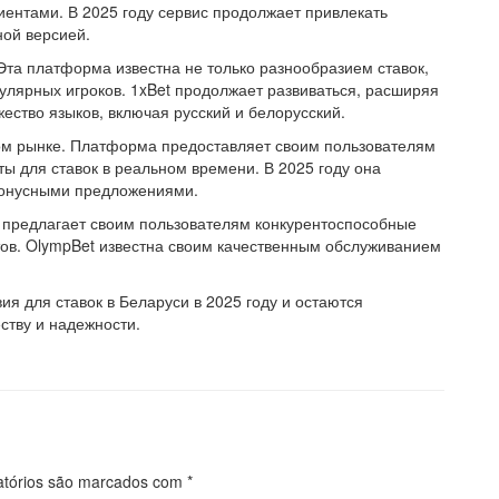
ентами. В 2025 году сервис продолжает привлекать
ой версией.
 Эта платформа известна не только разнообразием ставок,
улярных игроков. 1xBet продолжает развиваться, расширяя
ство языков, включая русский и белорусский.
ом рынке. Платформа предоставляет своим пользователям
ы для ставок в реальном времени. В 2025 году она
бонусными предложениями.
ду предлагает своим пользователям конкурентоспособные
ов. OlympBet известна своим качественным обслуживанием
я для ставок в Беларуси в 2025 году и остаются
ству и надежности.
atórios são marcados com
*