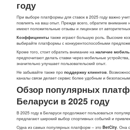
году
При выборе платформы для ставок в 2025 году важно учит
повлиять на ваш опыт. Прежде всего, обратите внимание 
имеют положительные отзывы и лицензии от авторитетных
Коэффициенты
также играют большую роль. Высокие ко
выбирайте платформы с конкурентоспособными предлож
Кроме того, стоит обратить внимание на
наличие мобиль
предпочитают делать ставки через мобильные устройства,
значительно улучшает пользовательский опыт.
Не забывайте также про
поддержку клиентов
. Возможнос
каналы связи делает сервис более удобным и безопасным
Обзор популярных платфо
Беларуси в 2025 году
В 2025 году в Беларуси продолжают пользоваться популя
предлагают широкий выбор спортивных событий и привлек
Одна из самых популярных платформ – это
BetCity
. Она 