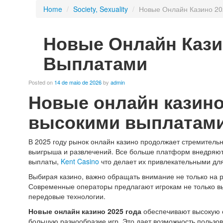
Home
/
Society, Sexuality
/
Новые Онлайн Казино 20
Новые Онлайн Кази
Выплатами
Posted on
14 de maio de 2026
by
admin
Новые онлайн казино
высокими выплатам
В 2025 году рынок онлайн казино продолжает стремительн
выигрыша и развлечений. Все больше платформ внедряю
выплаты,
Kent Casino
что делает их привлекательными для
Выбирая казино, важно обращать внимание не только на р
Современные операторы предлагают игрокам не только выс
передовые технологии.
Новые онлайн казино 2025 года
обеспечивают высокую с
большую разнообразие игр. Это дает возможность пользов