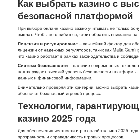
Как выбрать казино с вы
безопасной платформой
При выборе онлайн казино важно учитывать не только бону
выплат. Чтобы не ошибиться, стоит обратить внимание на
Лицензия и регулирование
– важнейший фактор для обе
лицензии от надежных регуляторов, таких как Malta Gaming
что казино работает в рамках законодательства и соблюда
Система безопасности
– наличие современных технологи
подтверждает высокий уровень безопасности платформы. 
данных и финансовой информации.
Внимательно проверяя эти критерии, можно выбрать казин
обеспечит безопасный игровой процесс.
Технологии, гарантирующ
казино 2025 года
Для обеспечения честности игр в онлайн казино 2025 года
прозрачность и справедливость игровых процессов.