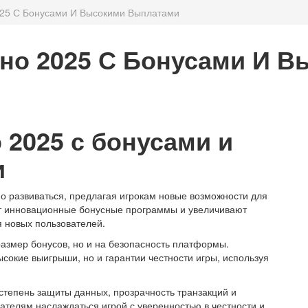
25 С Бонусами И Высокими Выплатами
но 2025 С Бонусами И В
 2025 с бонусами и
и
о развиваться, предлагая игрокам новые возможности для
т инновационные бонусные программы и увеличивают
 новых пользователей.
азмер бонусов, но и на безопасность платформы.
окие выигрыши, но и гарантии честности игры, используя
тепень защиты данных, прозрачность транзакций и
ателям наслаждаться игрой с уверенностью в честности и