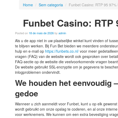
Home
/
Sem categoria
/
Funbet Casino: RTP 95 97% S
Funbet Casino: RTP 
Posted on
18 de maio de 2026
by
admin
Als u de app niet in uw plaatselijke winkel kunt vinden of tus
te blijven werken. Bij Fun Bet bieden we meerdere ondersteu
hulp en e-mail op
https://funbets.co.nl/
voor meer gedetailleer
vragen (FAQ) van de website wordt ook gesproken over betalin
FAQ-sectie op de website die veelvoorkomende vragen beantwoo
De website gebruikt SSL-encryptie om je gegevens te bescher
inlogproblemen ondervindt.
We houden het eenvoudig –
gedoe
Wanneer u zich aanmeldt voor Funbet, kunt u op elk gewens
wordt gebruikt om onze opslag te coderen, en al onze interne
voor werknemers. We kunnen om een extra bevestiging vragen