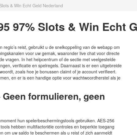
lots & Win Echt Geld Nederland
95 97% Slots & Win Echt 
sen regio’s reist, gebruikt u de snelkoppeling van de webapp om
ningskanalen voor uw gemak, waaronder live chat voor directe
de vragen. In het helpcentrum of de sectie met veelgestelde
gen, verificatie en spelregels. Daarnaast is er een uitgebreide
rdt, zoals hoe je bonussen claimt of je account verifieert.
men, en er is een handige optie voor wachtwoordherstel als je
 Geen formulieren, geen
t moment hun spelerbeschermingstools gebruiken. AES-256
 tools hebben multifactoriële controles en beperkte toegang
 om uw saldo te beschermen als u reist of zich aanmeldt