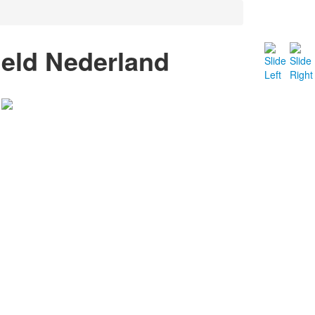
Geld Nederland
RESTAURANTE
INÍCIO
O RESTAURANTE
PERSONAL CHEF
GALERIA
CONTATO
/
FACEBOOK
TWITTER