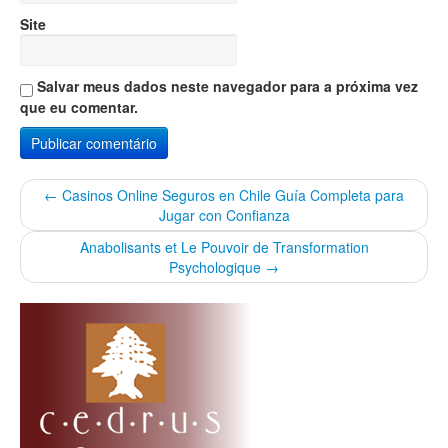
Site
Salvar meus dados neste navegador para a próxima vez
que eu comentar.
←
Casinos Online Seguros en Chile Guía Completa para
Jugar con Confianza
Anabolisants et Le Pouvoir de Transformation
Psychologique
→