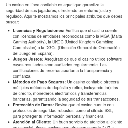
Un casino en línea confiable es aquel que garantiza la
seguridad de sus jugadores, ofreciendo un entorno justo y
regulado. Aquí te mostramos los principales atributos que debes
buscar:
Licencias y Regulaciones:
Verifica que el casino cuente
con licencias de entidades reconocidas como la MGA (Malta
Gaming Authority), la UKGC (United Kingdom Gambling
Commission) o la DGOJ (Dirección General de Ordenación
del Juego en España).
Juegos Justos:
Asegúrate de que el casino utilice software
cuyos resultados sean auditados regularmente. Las
certificaciones de terceros aportan a la transparencia y
confianza.
Métodos de Pago Seguros:
Un casino confiable ofrecerá
múltiples métodos de depósito y retiro, incluyendo tarjetas
de crédito, monederos electrónicos y transferencias
bancarias, garantizando la seguridad de tus transacciones.
Protección de Datos:
Revisa que el casino cuente con
protocolos de seguridad robustos, como el cifrado SSL,
para proteger tu información personal y financiera.
Atención al Cliente:
Un buen servicio de atención al cliente
es esencial. Busca casinos que ofrezcan soporte 24/7 a