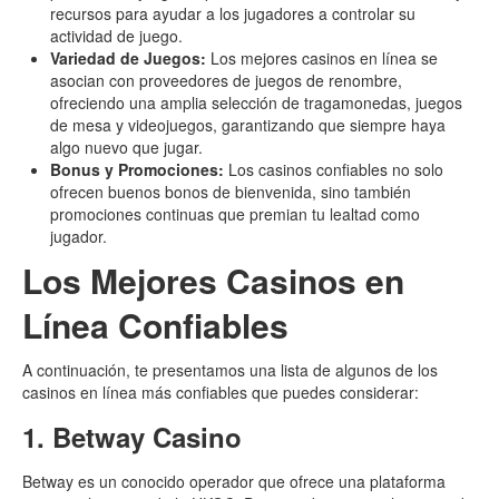
recursos para ayudar a los jugadores a controlar su
actividad de juego.
Variedad de Juegos:
Los mejores casinos en línea se
asocian con proveedores de juegos de renombre,
ofreciendo una amplia selección de tragamonedas, juegos
de mesa y videojuegos, garantizando que siempre haya
algo nuevo que jugar.
Bonus y Promociones:
Los casinos confiables no solo
ofrecen buenos bonos de bienvenida, sino también
promociones continuas que premian tu lealtad como
jugador.
Los Mejores Casinos en
Línea Confiables
A continuación, te presentamos una lista de algunos de los
casinos en línea más confiables que puedes considerar:
1. Betway Casino
Betway es un conocido operador que ofrece una plataforma