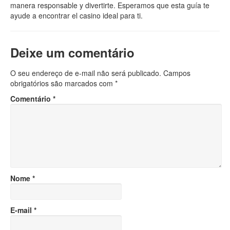
manera responsable y divertirte. Esperamos que esta guía te
ayude a encontrar el casino ideal para ti.
Deixe um comentário
O seu endereço de e-mail não será publicado.
Campos
obrigatórios são marcados com
*
Comentário
*
Nome
*
E-mail
*