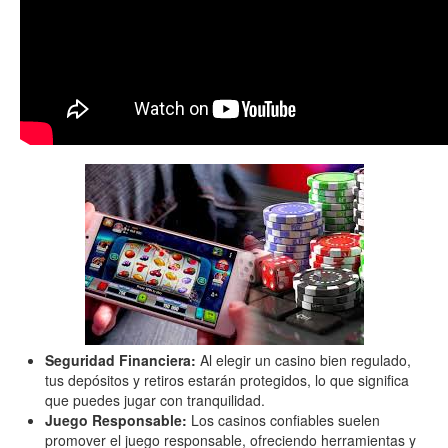
Seguridad Financiera:
Al elegir un casino bien regulado,
tus depósitos y retiros estarán protegidos, lo que significa
que puedes jugar con tranquilidad.
Juego Responsable:
Los casinos confiables suelen
promover el juego responsable, ofreciendo herramientas y